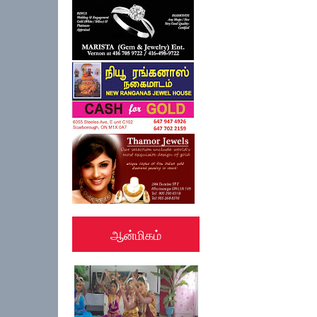
ஆன்மிகம்