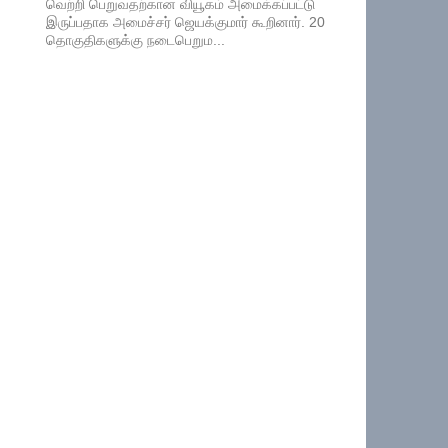
வெற்றி பெறுவதற்கான வியூகம் அமைக்கப்பட்டு
இருப்பதாக அமைச்சர் ஜெயக்குமார் கூறினார். 20
தொகுதிகளுக்கு நடைபெறும...