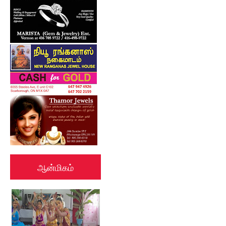
ஆன்மிகம்