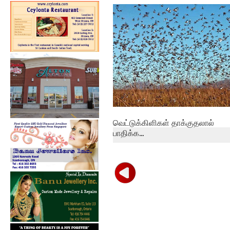
வெட்டுக்கிளிகள் தாக்குதலால்
பாதிக்க...