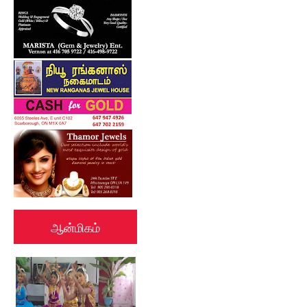
ஆன்மிகம்