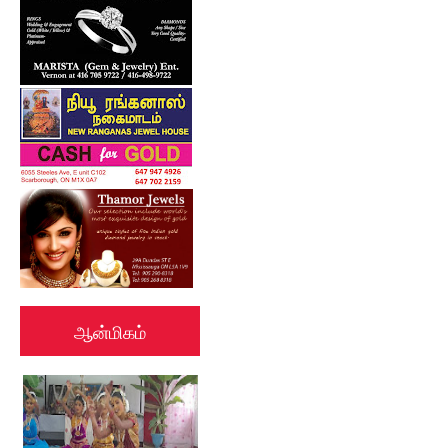
ஆன்மிகம்