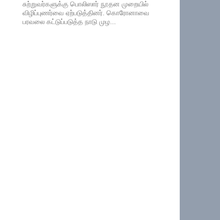
சுற்றுவர்களுக்கு பொலிஸார் நூதன முறையில்
விழிப்புணர்வை ஏற்படுத்தினர். கொரோனாவை
பரவலை கட்டுப்படுத்த நாடு முழ...