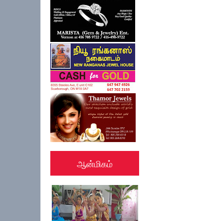
ஆன்மிகம்