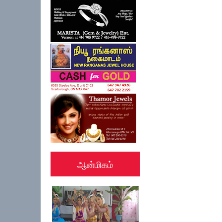
ஆன்மிகம்