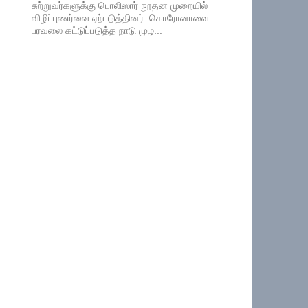
சுற்றுவர்களுக்கு பொலிஸார் நூதன முறையில்
விழிப்புணர்வை ஏற்படுத்தினர். கொரோனாவை
பரவலை கட்டுப்படுத்த நாடு முழ...