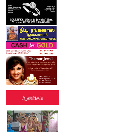
ஆன்மிகம்