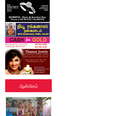
ஆன்மிகம்