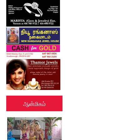
ஆன்மிகம்