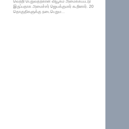
வெற்றி பெறுவதற்கான வியூகம் அமைக்கப்பட்டு
இருப்பதாக அமைச்சர் ஜெயக்குமார் கூறினார். 20
தொகுதிகளுக்கு நடைபெறும...