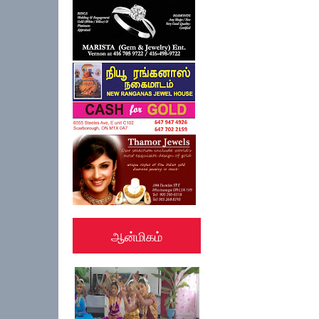
ஆன்மிகம்