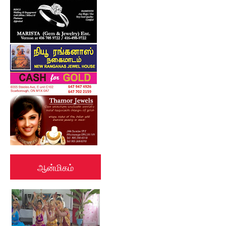
ஆன்மிகம்