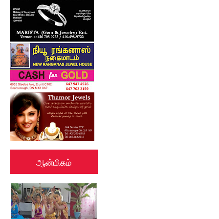
ஆன்மிகம்