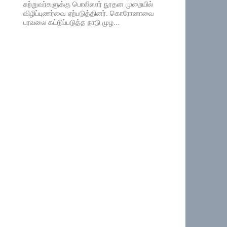
சுற்றுவர்களுக்கு பொலிஸார் நூதன முறையில்
விழிப்புணர்வை ஏற்படுத்தினர். கொரோனாவை
பரவலை கட்டுப்படுத்த நாடு முழ...