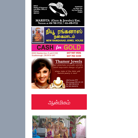
ஆன்மிகம்