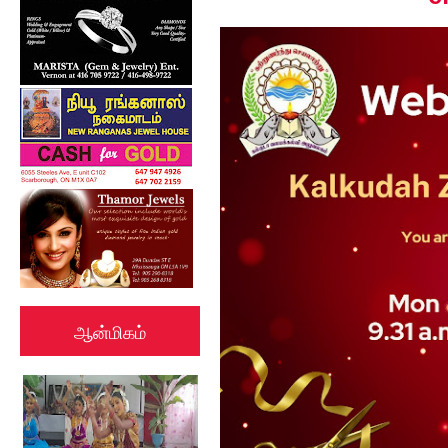
ஆன்மிகம்