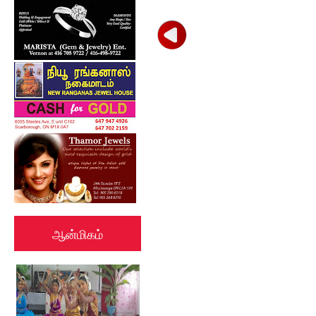
ஆன்மிகம்