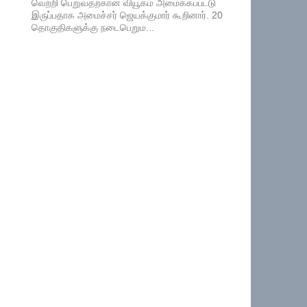
வெற்றி பெறுவதற்கான வியூகம் அமைக்கப்பட்டு
இருப்பதாக அமைச்சர் ஜெயக்குமார் கூறினார். 20
தொகுதிகளுக்கு நடைபெறும...