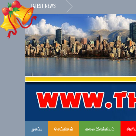
LATEST NEWS
முகப்பு
செய்திகள்
கலை இலக்கியம்
சினி