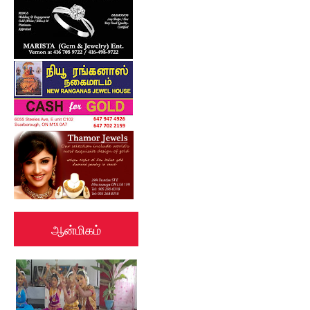
ஆன்மிகம்