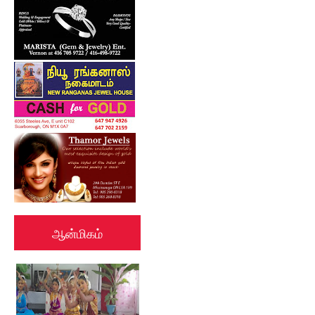
ஆன்மிகம்