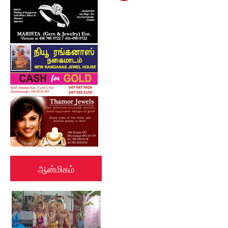
ஆன்மிகம்