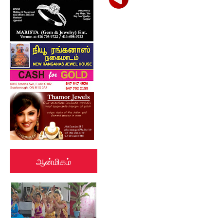
ஆன்மிகம்