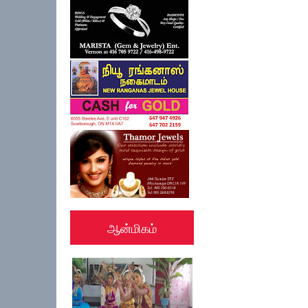
ஆன்மிகம்