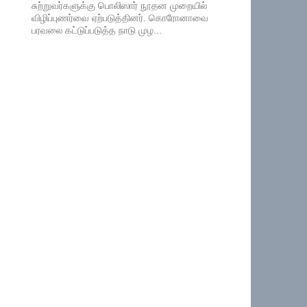
சுற்றுவர்களுக்கு பொலிஸார் நூதன முறையில்
விழிப்புணர்வை ஏற்படுத்தினர். கொரோனாவை
பரவலை கட்டுப்படுத்த நாடு முழ...