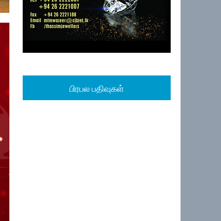
பிரபல பதிவுகள்