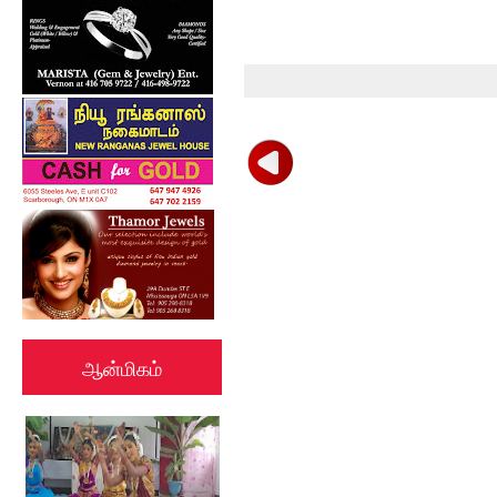
ஆன்மிகம்