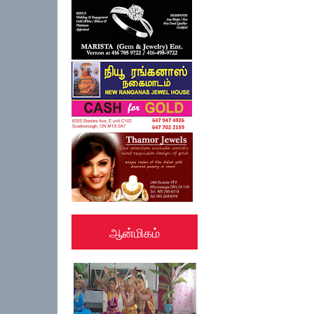
ஆன்மிகம்