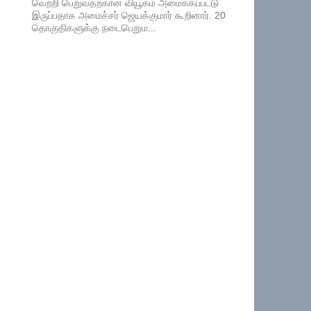
வெற்றி பெறுவதற்கான வியூகம் அமைக்கப்பட்டு
இருப்பதாக அமைச்சர் ஜெயக்குமார் கூறினார். 20
தொகுதிகளுக்கு நடைபெறும...