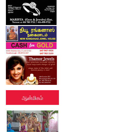
ஆன்மிகம்