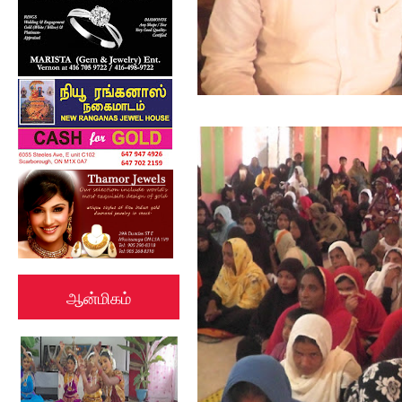
ஆன்மிகம்