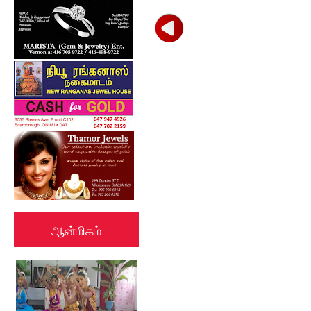
ஆன்மிகம்