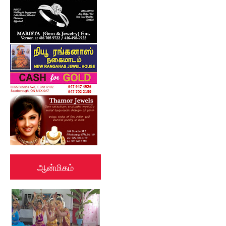
ஆன்மிகம்