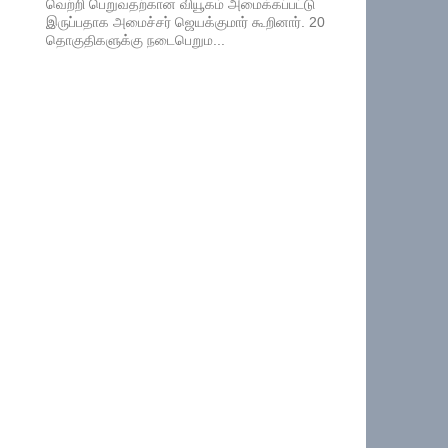
வெற்றி பெறுவதற்கான வியூகம் அமைக்கப்பட்டு
இருப்பதாக அமைச்சர் ஜெயக்குமார் கூறினார். 20
தொகுதிகளுக்கு நடைபெறும...