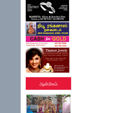
ஆன்மிகம்