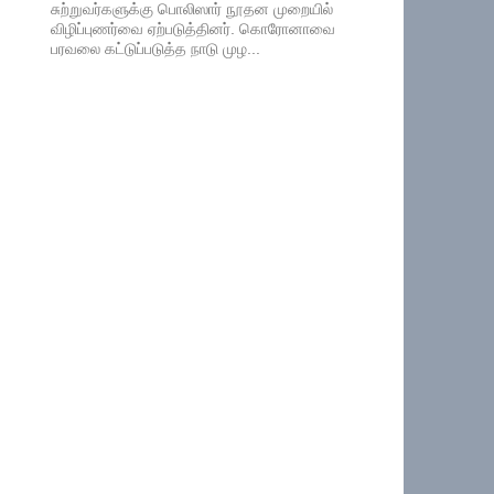
சுற்றுவர்களுக்கு பொலிஸார் நூதன முறையில்
விழிப்புணர்வை ஏற்படுத்தினர். கொரோனாவை
பரவலை கட்டுப்படுத்த நாடு முழ...