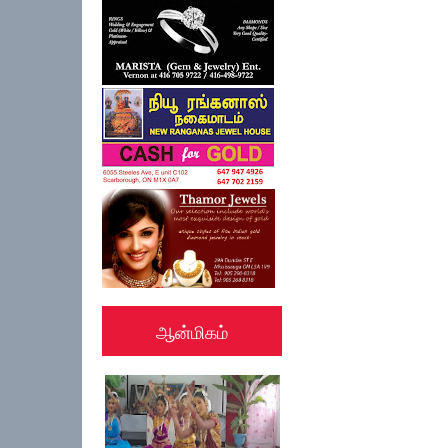
ஆன்மிகம்