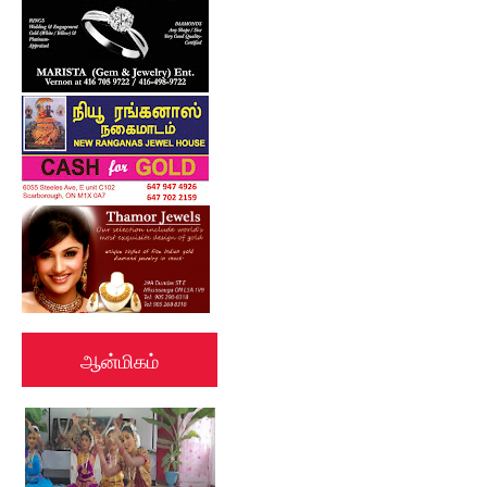
ஆன்மிகம்