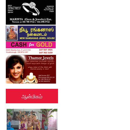
ஆன்மிகம்