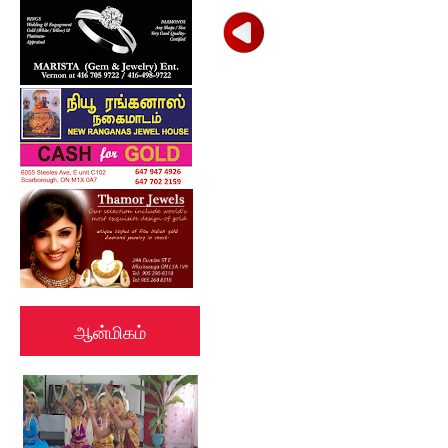
ஆன்மிகம்