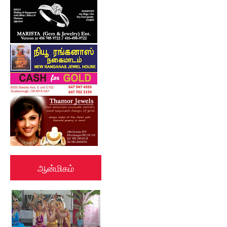
ஆன்மிகம்