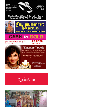
ஆன்மிகம்