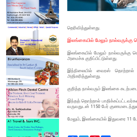
தெரிவித்துள்ளது.
இலங்கையில் மேலும் நால்வருக்க
இலங்கையில் மேலும் நால்வருக்கு 
அமைச்சு குறிப்பிட்டுள்ளது.
இந்நிலையில் வைரஸ் தொற்றால்
அதிகரித்துள்ளது.
குறித்த நால்வரும் இலங்கை கடற்பட
இந்தத் தொற்றால் பாதிக்கப்பட்டவர்க
வருவதுடன் 1150 பேர் குணமடைந்து
மேலும், இலங்கையில் இதுவரை 11 ப