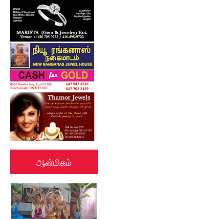
ஆன்மிகம்