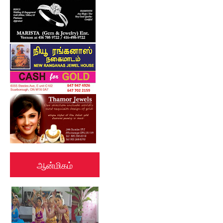
ஆன்மிகம்