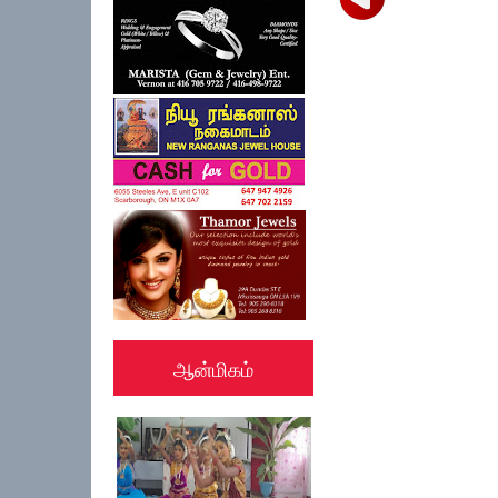
ஆன்மிகம்