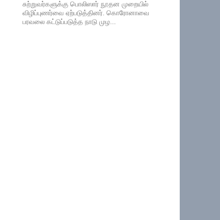
சுற்றுவர்களுக்கு பொலிஸார் நூதன முறையில்
விழிப்புணர்வை ஏற்படுத்தினர். கொரோனாவை
பரவலை கட்டுப்படுத்த நாடு முழ...