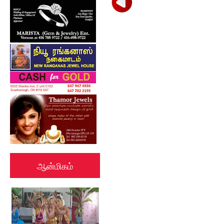
ஆன்மிகம்