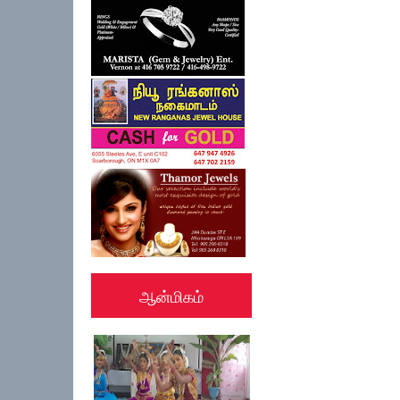
ஆன்மிகம்