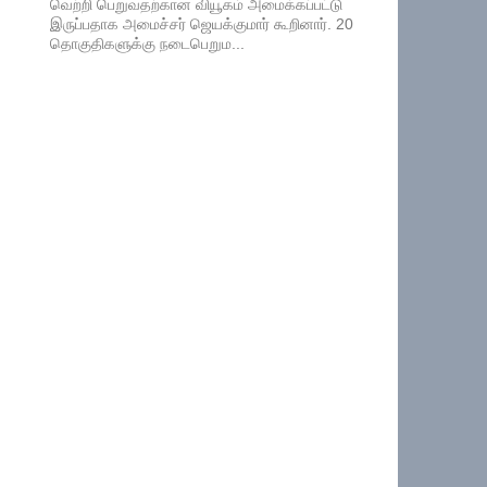
வெற்றி பெறுவதற்கான வியூகம் அமைக்கப்பட்டு
இருப்பதாக அமைச்சர் ஜெயக்குமார் கூறினார். 20
தொகுதிகளுக்கு நடைபெறும...