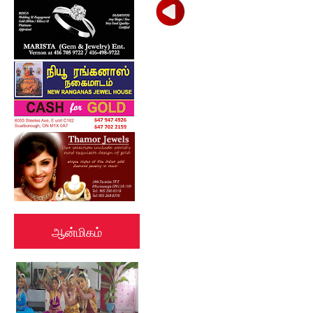
ஆன்மிகம்