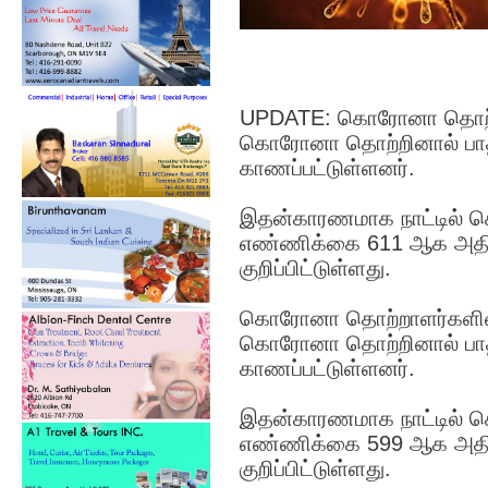
UPDATE: கொரோனா தொற்ற
கொரோனா தொற்றினால் பாதிக
காணப்பட்டுள்ளனர்.
இதன்காரணமாக நாட்டில் 
எண்ணிக்கை 611 ஆக அதிக
குறிப்பிட்டுள்ளது.
கொரோனா தொற்றாளர்களின்
கொரோனா தொற்றினால் பாதி
காணப்பட்டுள்ளனர்.
இதன்காரணமாக நாட்டில் 
எண்ணிக்கை 599 ஆக அதிக
குறிப்பிட்டுள்ளது.