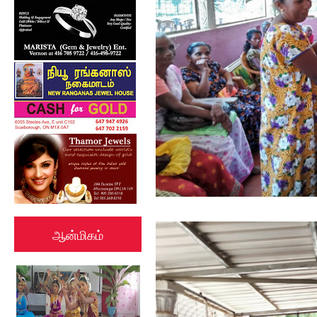
ஆன்மிகம்