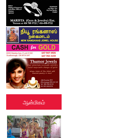
ஆன்மிகம்