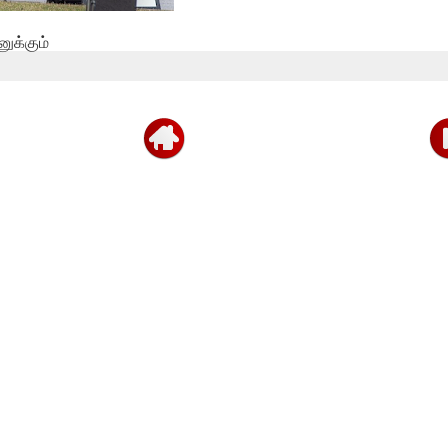
னுக்கும்