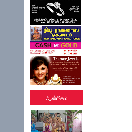
ஆன்மிகம்