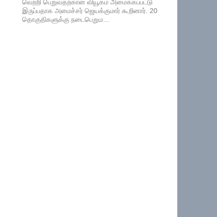
வெற்றி பெறுவதற்கான வியூகம் அமைக்கப்பட்டு
இருப்பதாக அமைச்சர் ஜெயக்குமார் கூறினார். 20
தொகுதிகளுக்கு நடைபெறும...