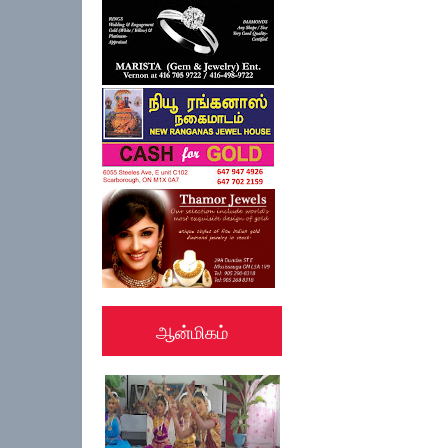
ஆன்மிகம்