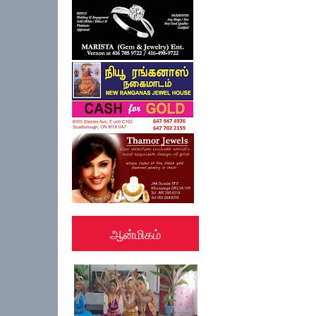
ஆன்மிகம்