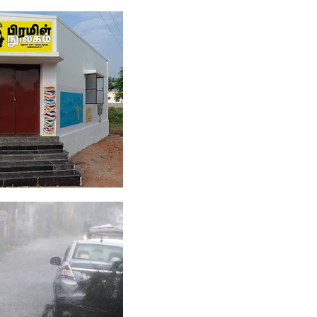
் நினைவு