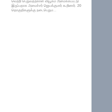
வெற்றி பெறுவதற்கான வியூகம் அமைக்கப்பட்டு
இருப்பதாக அமைச்சர் ஜெயக்குமார் கூறினார். 20
தொகுதிகளுக்கு நடைபெறும...