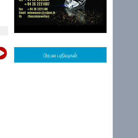
பிரபல பதிவுகள்