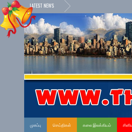
LATEST NEWS
முகப்பு
செய்திகள்
கலை இலக்கியம்
சினி