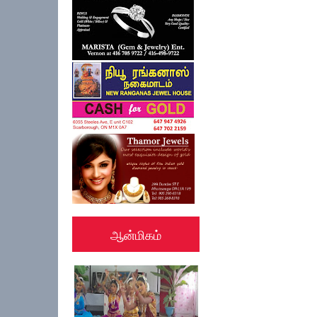
ஆன்மிகம்