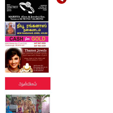
ஆன்மிகம்