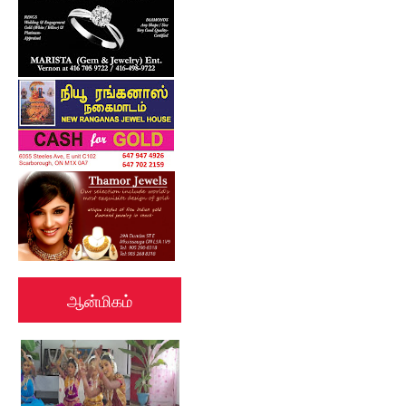
ஆன்மிகம்